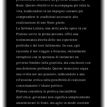
Bene. Questo obiettivo lo accompagna per tutta la
vita, traducendosi in un impegno costante per
comprendere le condizioni necessarie alla
realizzazione di uno Stato giusto.
La Settima Lettera, una delle poche opere in cui
Platone scrive in prima persona, offre una
testimonianza diretta delle sue esperienze
politiche e del loro fallimento. In essa, egli
racconta il suo viaggio a Siracusa, inizialmente
intrapreso con la speranza di instaurare un
governo fondato sulla giustizia, ma conclusosi con
una delusione profonda. Questo insuccesso segna
una svolta nel suo pensiero, inducendolo a una
riflessione critica sulla possibilità di realizzare
concretamente l’ideale politico.
Platone considera la politica inscindibile
dall’etica: governare non significa semplicemente
amministrare lo Stato, ma agire in modo coerente