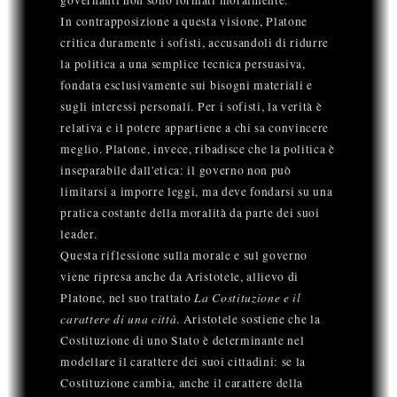
In contrapposizione a questa visione, Platone
critica duramente i sofisti, accusandoli di ridurre
la politica a una semplice tecnica persuasiva,
fondata esclusivamente sui bisogni materiali e
sugli interessi personali. Per i sofisti, la verità è
relativa e il potere appartiene a chi sa convincere
meglio. Platone, invece, ribadisce che la politica è
inseparabile dall'etica: il governo non può
limitarsi a imporre leggi, ma deve fondarsi su una
pratica costante della moralità da parte dei suoi
leader.
Questa riflessione sulla morale e sul governo
viene ripresa anche da Aristotele, allievo di
La Costituzione e il
Platone, nel suo trattato
carattere di una città
. Aristotele sostiene che la
Costituzione di uno Stato è determinante nel
modellare il carattere dei suoi cittadini: se la
Costituzione cambia, anche il carattere della