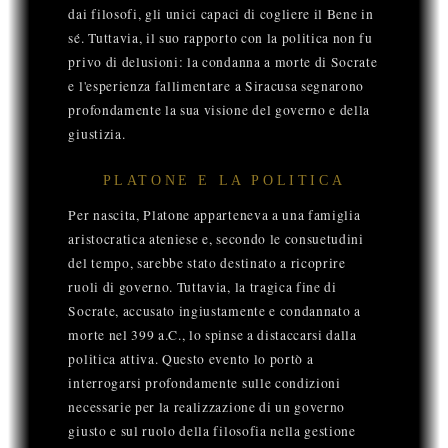
dai filosofi, gli unici capaci di cogliere il Bene in
sé. Tuttavia, il suo rapporto con la politica non fu
privo di delusioni: la condanna a morte di Socrate
e l'esperienza fallimentare a Siracusa segnarono
profondamente la sua visione del governo e della
giustizia.
PLATONE E LA POLITICA
Per nascita, Platone apparteneva a una famiglia
aristocratica ateniese e, secondo le consuetudini
del tempo, sarebbe stato destinato a ricoprire
ruoli di governo. Tuttavia, la tragica fine di
Socrate, accusato ingiustamente e condannato a
morte nel 399 a.C., lo spinse a distaccarsi dalla
politica attiva. Questo evento lo portò a
interrogarsi profondamente sulle condizioni
necessarie per la realizzazione di un governo
giusto e sul ruolo della filosofia nella gestione