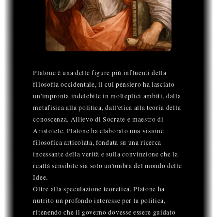
Platone è una delle figure più influenti della
filosofia occidentale, il cui pensiero ha lasciato
un'impronta indelebile in molteplici ambiti, dalla
metafisica alla politica, dall'etica alla teoria della
conoscenza. Allievo di Socrate e maestro di
Aristotele, Platone ha elaborato una visione
filosofica articolata, fondata su una ricerca
incessante della verità e sulla convinzione che la
realtà sensibile sia solo un'ombra del mondo delle
Idee.
Oltre alla speculazione teoretica, Platone ha
nutrito un profondo interesse per la politica,
ritenendo che il governo dovesse essere guidato