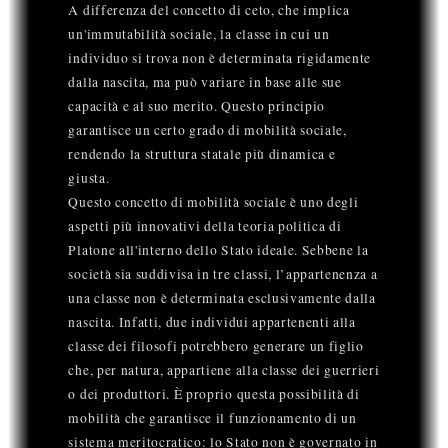
A differenza del concetto di ceto, che implica
un'immutabilità sociale, la classe in cui un
individuo si trova non è determinata rigidamente
dalla nascita, ma può variare in base alle sue
capacità e al suo merito. Questo principio
garantisce un certo grado di mobilità sociale,
rendendo la struttura statale più dinamica e
giusta.
Questo concetto di mobilità sociale è uno degli
aspetti più innovativi della teoria politica di
Platone all'interno dello Stato ideale. Sebbene la
società sia suddivisa in tre classi, l’appartenenza a
una classe non è determinata esclusivamente dalla
nascita. Infatti, due individui appartenenti alla
classe dei filosofi potrebbero generare un figlio
che, per natura, appartiene alla classe dei guerrieri
o dei produttori. È proprio questa possibilità di
mobilità che garantisce il funzionamento di un
sistema meritocratico: lo Stato non è governato in