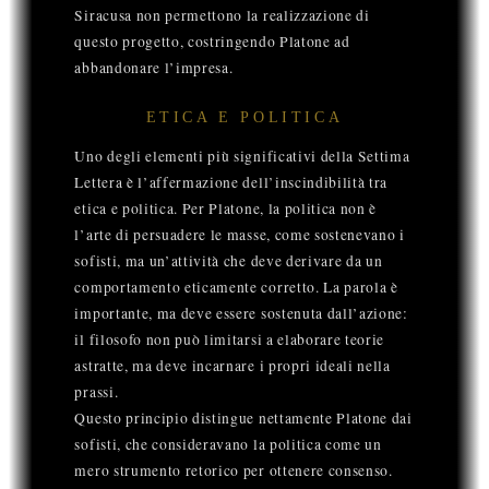
Siracusa non permettono la realizzazione di
questo progetto, costringendo Platone ad
abbandonare l’impresa.
ETICA E POLITICA
Uno degli elementi più significativi della Settima
Lettera è l’affermazione dell’inscindibilità tra
etica e politica. Per Platone, la politica non è
l’arte di persuadere le masse, come sostenevano i
sofisti, ma un’attività che deve derivare da un
comportamento eticamente corretto. La parola è
importante, ma deve essere sostenuta dall’azione:
il filosofo non può limitarsi a elaborare teorie
astratte, ma deve incarnare i propri ideali nella
prassi.
Questo principio distingue nettamente Platone dai
sofisti, che consideravano la politica come un
mero strumento retorico per ottenere consenso.