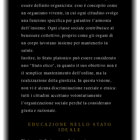
essere definito organicista: esso è concepito come
un organismo vivente, in cui ogni cittadino svolge
una funzione specifica per garantire l’armonia
dell’insieme. Ogni classe sociale contribuisce al
benessere collettivo, proprio come gli organi di
un corpo lavorano insieme per mantenerlo in
salute.
Inoltre, lo Stato platonico può essere considerato
uno "Stato etico", in quanto il suo obiettivo non è
il semplice mantenimento dell’ordine, ma la
realizzazione della giustizia. In questa visione,
non vi è alcuna discriminazione razziale o etnica:
tutti i cittadini accettano volontariamente
l’organizzazione sociale perché la considerano
giusta e razionale.
EDUCAZIONE NELLO STATO
IDEALE